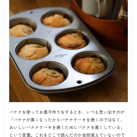
バナナを使ってお菓子作りをするとき、いつも思い出すのが
「バナナが黒くなったからバナナケーキを焼くのではなく、
おいしいバナナケーキを焼くためにバナナを黒くしている」
という言葉。これをどこで読んだのか全然覚えていないので