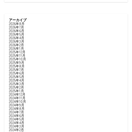
アーカイブ
2026年8月
2026年7月
2026年6月
2026年5月
2026年4月
2026年3月
2026年2月
2026年1月
2025年12月
2025年11月
2025年10月
2025年9月
2025年8月
2025年7月
2025年6月
2025年5月
2025年4月
2025年3月
2025年2月
2025年1月
2024年12月
2024年11月
2024年10月
2024年9月
2024年8月
2024年7月
2024年6月
2024年5月
2024年4月
2024年3月
2024年2月