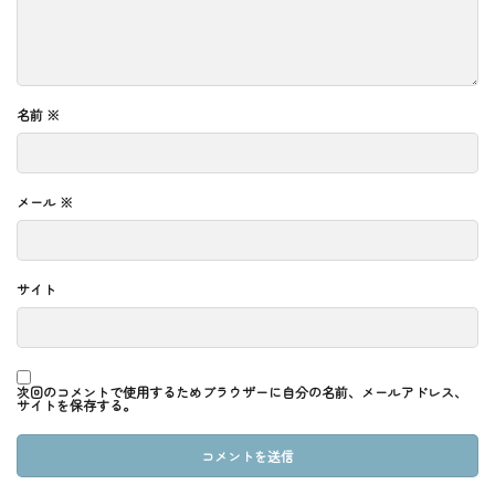
名前
※
メール
※
サイト
次回のコメントで使用するためブラウザーに自分の名前、メールアドレス、
サイトを保存する。