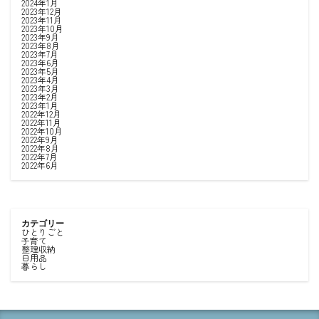
2024年1月
2023年12月
2023年11月
2023年10月
2023年9月
2023年8月
2023年7月
2023年6月
2023年5月
2023年4月
2023年3月
2023年2月
2023年1月
2022年12月
2022年11月
2022年10月
2022年9月
2022年8月
2022年7月
2022年6月
カテゴリー
ひとりごと
子育て
整理収納
日用品
暮らし