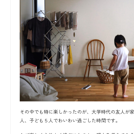
その中でも特に楽しかったのが、大学時代の友人が
人、子ども５人でわいわい過ごした時間です。