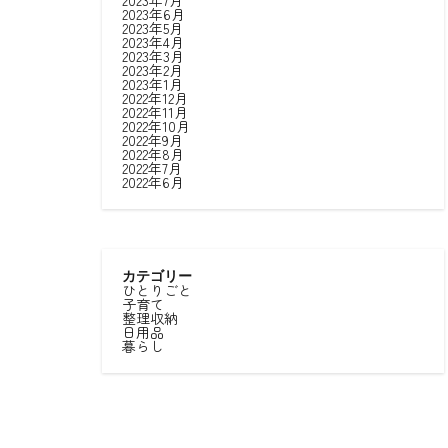
2023年7月
2023年6月
2023年5月
2023年4月
2023年3月
2023年2月
2023年1月
2022年12月
2022年11月
2022年10月
2022年9月
2022年8月
2022年7月
2022年6月
カテゴリー
ひとりごと
子育て
整理収納
日用品
暮らし