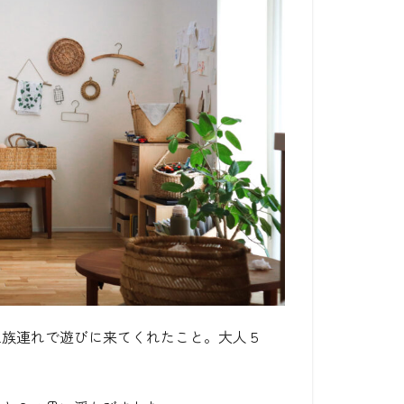
家族連れで遊びに来てくれたこと。大人５