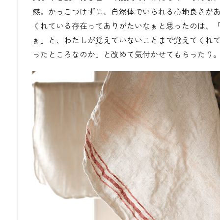
感。かっこつけずに、自然体でいられる心地良さが
くれている存在ってありがたいなぁと思ったのは、
ぁ」と、わたしが覚えていないことまで覚えてくれ
ったところなのか」と改めて気付かせてもらったり