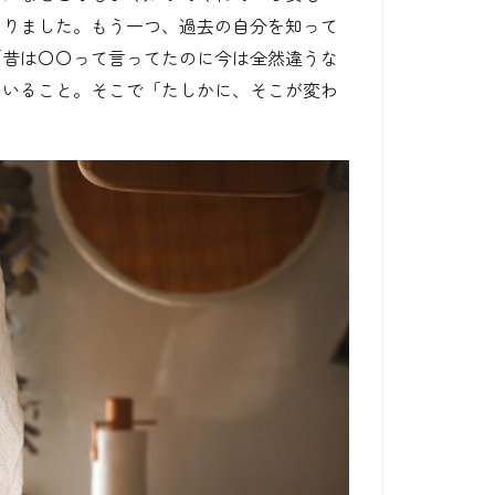
ありました。もう一つ、過去の自分を知って
「昔は〇〇って言ってたのに今は全然違うな
ていること。そこで「たしかに、そこが変わ
。