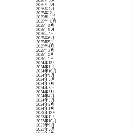
2026年3月
2026年2月
2026年1月
2025年12月
2025年11月
2025年10月
2025年9月
2025年8月
2025年7月
2025年6月
2025年5月
2025年4月
2025年3月
2025年2月
2025年1月
2024年12月
2024年11月
2024年10月
2024年9月
2024年8月
2024年7月
2024年6月
2024年5月
2024年4月
2024年3月
2024年2月
2024年1月
2023年12月
2023年11月
2023年10月
2023年9月
2023年8月