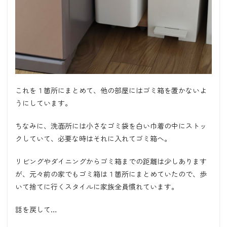
これを１箇所にまとめて、他の部屋にはゴミ箱を置かないよ
うにしています。
ちなみに、洗面所には小さなゴミ袋を白い巾着の中にストッ
クしていて、必要な時はそれに入れてゴミ箱へ。
リビングやダイニングからゴミ箱までの距離は少しあります
が、元々前の家でもゴミ箱は１箇所にまとめていたので、歩
いて捨てに行くスタイルに家族全員慣れています。
話を戻して…