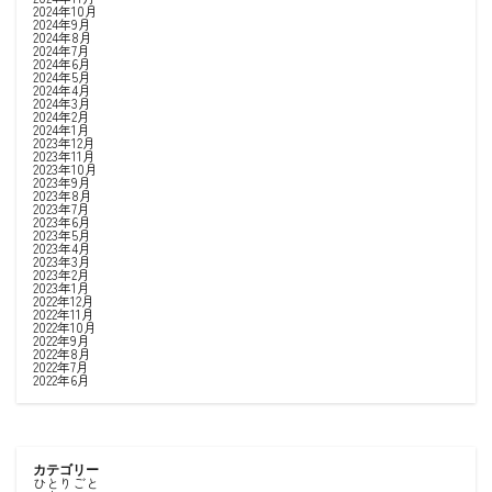
2024年10月
2024年9月
2024年8月
2024年7月
2024年6月
2024年5月
2024年4月
2024年3月
2024年2月
2024年1月
2023年12月
2023年11月
2023年10月
2023年9月
2023年8月
2023年7月
2023年6月
2023年5月
2023年4月
2023年3月
2023年2月
2023年1月
2022年12月
2022年11月
2022年10月
2022年9月
2022年8月
2022年7月
2022年6月
カテゴリー
ひとりごと