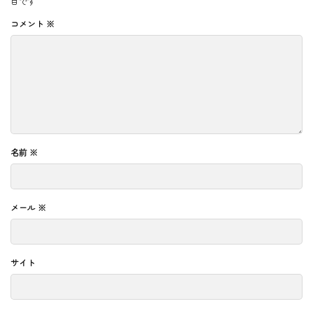
目です
コメント
※
名前
※
メール
※
サイト