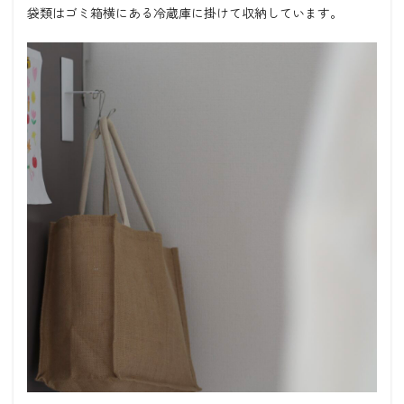
袋類はゴミ箱横にある冷蔵庫に掛けて収納しています。