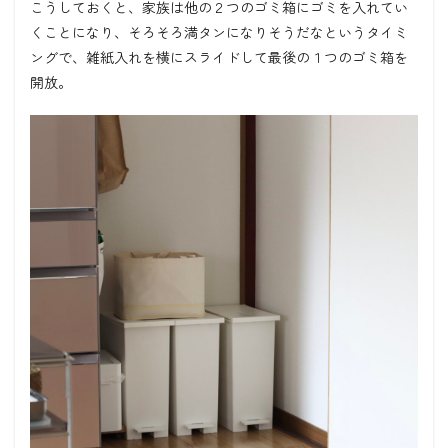
こうしておくと、家族は他の２つのゴミ箱にゴミを入れてい
くことになり、そろそろ満タンになりそうだなというタイミ
ングで、雑紙入れを横にスライドして最後の１つのゴミ箱を
開放。