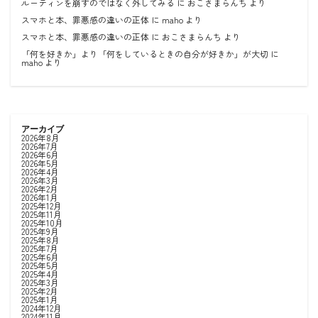
ルーティンを崩すのではなく外してみる
に
おこさまらんち
より
スマホと本、罪悪感の違いの正体
に
maho
より
スマホと本、罪悪感の違いの正体
に
おこさまらんち
より
「何を好きか」より「何をしているときの自分が好きか」が大切
に
maho
より
アーカイブ
2026年8月
2026年7月
2026年6月
2026年5月
2026年4月
2026年3月
2026年2月
2026年1月
2025年12月
2025年11月
2025年10月
2025年9月
2025年8月
2025年7月
2025年6月
2025年5月
2025年4月
2025年3月
2025年2月
2025年1月
2024年12月
2024年11月