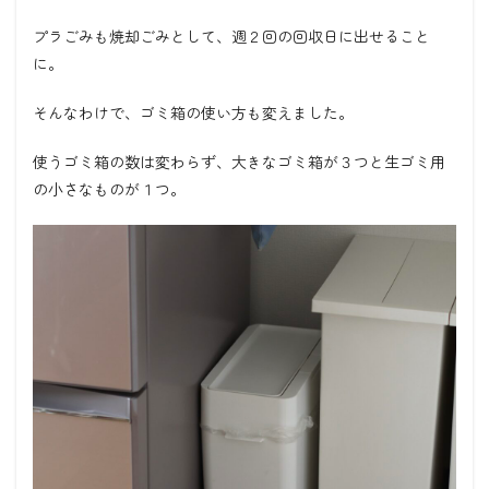
プラごみも焼却ごみとして、週２回の回収日に出せること
に。
そんなわけで、ゴミ箱の使い方も変えました。
使うゴミ箱の数は変わらず、大きなゴミ箱が３つと生ゴミ用
の小さなものが１つ。