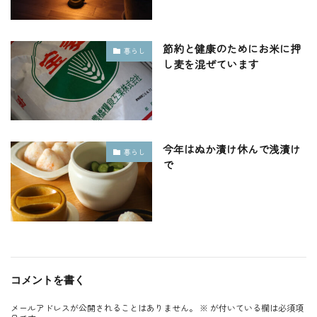
節約と健康のためにお米に押
暮らし
し麦を混ぜています
今年はぬか漬け休んで浅漬け
暮らし
で
コメントを書く
メールアドレスが公開されることはありません。
※
が付いている欄は必須項