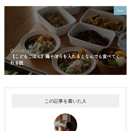
Next
2024年7月26日
【こどもごはん】鶏そぼろを入れるとなんでも食べてく
れる説
この記事を書いた人