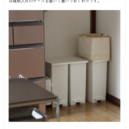
は雑紙入れのケースを置いて塞いでおくわけです。