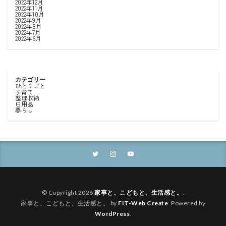
2022年12月
2022年11月
2022年10月
2022年9月
2022年8月
2022年7月
2022年6月
カテゴリー
ひとりごと
子育て
整理収納
日用品
暮らし
© Copyright 2026
家事と、こどもと、生活感と。
.
家事と、こどもと、生活感と。 by
FIT-Web Create
. Powered by
WordPress
.