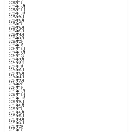
2026年1月
2025年12月
2025年11月
2025年10月
2025年9月
2025年8月
2025年7月
2025年6月
2025年5月
2025年4月
2025年3月
2025年2月
2025年1月
2024年12月
2024年11月
2024年10月
2024年9月
2024年8月
2024年7月
2024年6月
2024年5月
2024年4月
2024年3月
2024年2月
2024年1月
2023年12月
2023年11月
2023年10月
2023年9月
2023年8月
2023年7月
2023年6月
2023年5月
2023年4月
2023年3月
2023年2月
2023年1月