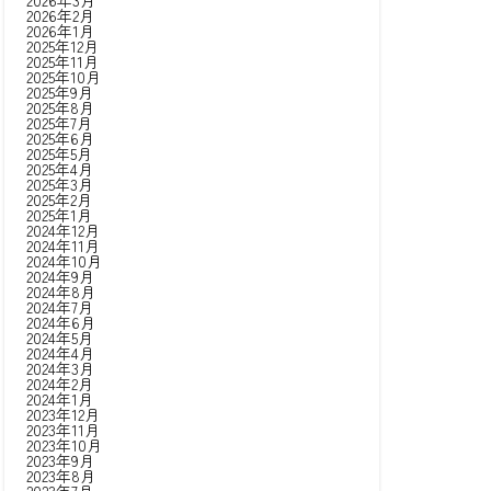
2026年3月
2026年2月
2026年1月
2025年12月
2025年11月
2025年10月
2025年9月
2025年8月
2025年7月
2025年6月
2025年5月
2025年4月
2025年3月
2025年2月
2025年1月
2024年12月
2024年11月
2024年10月
2024年9月
2024年8月
2024年7月
2024年6月
2024年5月
2024年4月
2024年3月
2024年2月
2024年1月
2023年12月
2023年11月
2023年10月
2023年9月
2023年8月