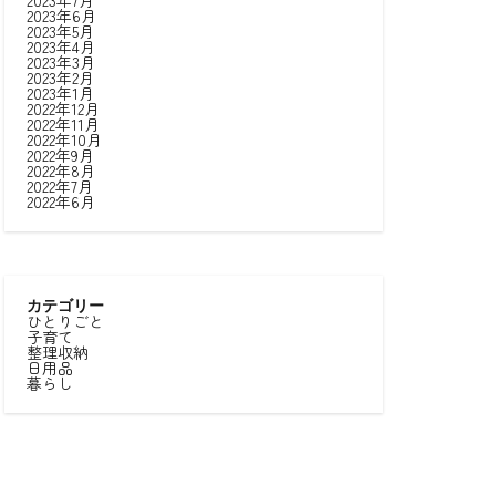
2023年7月
2023年6月
2023年5月
2023年4月
2023年3月
2023年2月
2023年1月
2022年12月
2022年11月
2022年10月
2022年9月
2022年8月
2022年7月
2022年6月
カテゴリー
ひとりごと
子育て
整理収納
日用品
暮らし